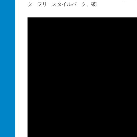
ターフリースタイルパーク、破!