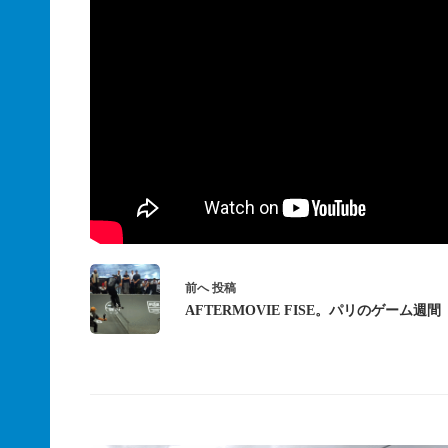
前へ
投稿
AFTERMOVIE FISE。パリのゲーム週間