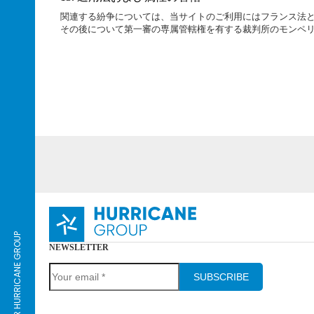
関連する紛争については、当サイトのご利用にはフランス法と
その後について第一審の専属管轄権を有する裁判所のモンペリ
DISCOVER HURRICANE GROUP
NEWSLETTER
SUBSCRIBE