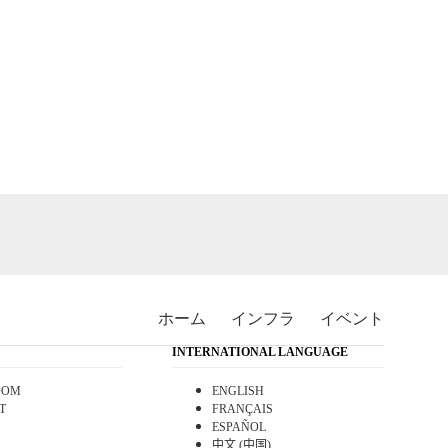
ホーム
インフラ
イベント
INTERNATIONAL LANGUAGE
OOM
ENGLISH
T
FRANÇAIS
ESPAÑOL
中文 (中国)